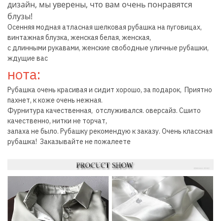
дизайн, мы уверены, что вам очень понравятся
блузы!
Осенняя модная атласная шелковая рубашка на пуговицах,
винтажная блузка, женская белая, женская,
с длинными рукавами, женские свободные уличные рубашки,
ждущие вас
нота:
Рубашка очень красивая и сидит хорошо, за подарок, Приятно
пахнет, к коже очень нежная.
Фурнитура качественная, отслуживался. оверсайз. Сшито
качественно, нитки не торчат,
запаха не было. Рубашку рекомендую к заказу. Очень классная
рубашка! Заказывайте не пожалеете