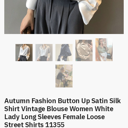
Autumn Fashion Button Up Satin Silk
Shirt Vintage Blouse Women White
Lady Long Sleeves Female Loose
Street Shirts 11355